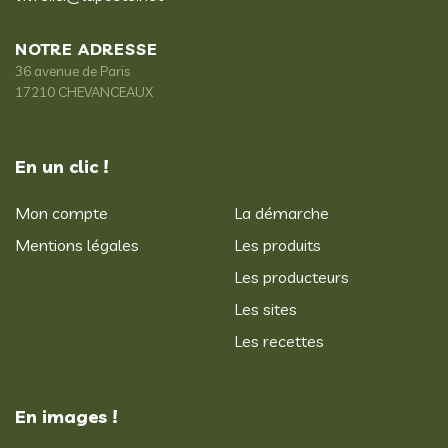
NOTRE ADRESSE
36 avenue de Paris
17210 CHEVANCEAUX
En un clic !
Mon compte
La démarche
Mentions légales
Les produits
Les producteurs
Les sites
Les recettes
En images !