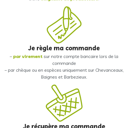
Je règle ma commande
–
par virement
sur notre compte bancaire lors de la
commande
– par chèque ou en espèces uniquement sur Chevanceaux,
Baignes et Barbezieux.
Je récupère ma commande