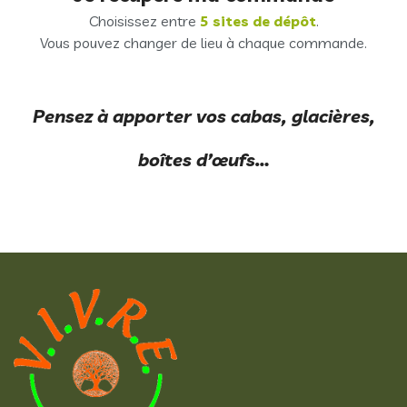
Choisissez entre
5 sites de dépôt
.
Vous pouvez changer de lieu à chaque commande.
Pensez à apporter vos cabas, glacières,
boîtes d’œufs…