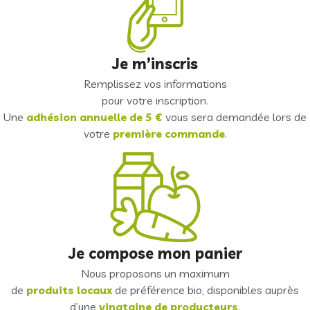
Je m’inscris
Remplissez vos informations
pour votre inscription.
Une
adhésion annuelle de 5 €
vous sera demandée lors de
votre
première commande
.
Je compose mon panier
Nous proposons un maximum
de
produits locaux
de préférence bio, disponibles auprès
d’une
vingtaine de producteurs
.