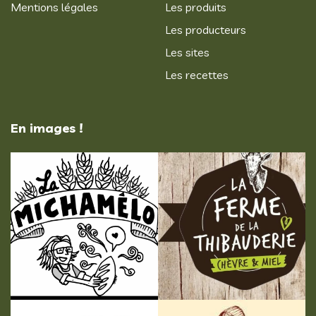
Mentions légales
Les produits
Les producteurs
Les sites
Les recettes
En images !