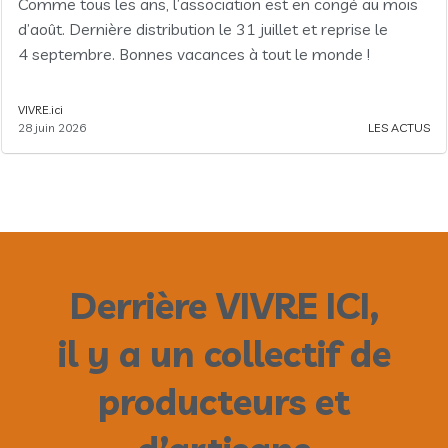
Comme tous les ans, l’association est en congé au mois
d’août. Dernière distribution le 31 juillet et reprise le
4 septembre. Bonnes vacances à tout le monde !
VIVRE.ici
28 juin 2026
LES ACTUS
Derrière VIVRE ICI,
il y a un collectif de
producteurs et