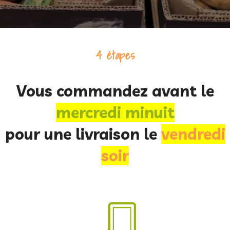
4 étapes
Vous commandez avant le
mercredi minuit
pour une livraison le
vendredi
soir