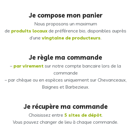
Je compose mon panier
Nous proposons un maximum
de
produits locaux
de préférence bio, disponibles auprès
d’une
vingtaine de producteurs
.
Je règle ma commande
–
par virement
sur notre compte bancaire lors de la
commande
– par chèque ou en espèces uniquement sur Chevanceaux,
Baignes et Barbezieux.
Je récupère ma commande
Choisissez entre
5 sites de dépôt
.
Vous pouvez changer de lieu à chaque commande.