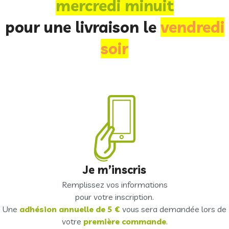
mercredi minuit
pour une livraison le
vendredi
soir
Je m’inscris
Remplissez vos informations
pour votre inscription.
Une
adhésion annuelle de 5 €
vous sera demandée lors de
votre
première commande
.