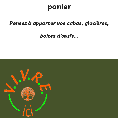
panier
Pensez à apporter vos cabas, glacières,
boîtes d’œufs…