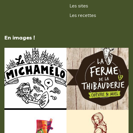
Les sites
Les recettes
En images !