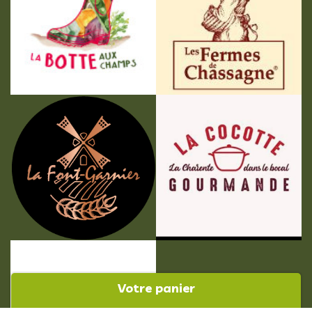
Votre panier