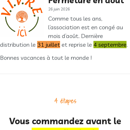
Fermeture en août
26 juin 2026
Comme tous les ans,
l’association est en congé au
mois d’août. Dernière
distribution le
31 juillet
et reprise le
4 septembre
.
Bonnes vacances à tout le monde !
4 étapes
Vous commandez avant le