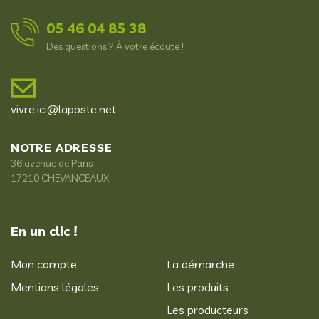
05 46 04 85 38
Des questions ? À votre écoute !
vivre.ici@laposte.net
NOTRE ADRESSE
36 avenue de Paris
17210 CHEVANCEAUX
En un clic !
Mon compte
La démarche
Mentions légales
Les produits
Les producteurs