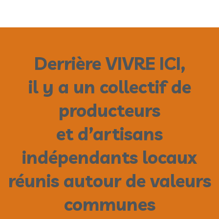
Derrière VIVRE ICI,
il y a un collectif de
producteurs
et d’artisans
indépendants locaux
réunis autour de valeurs
communes